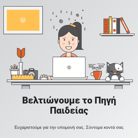
Βελτιώνουμε το Πηγή
Παιδείας
Ευχαριστούμε για την υπομονή σας. Σύντομα κοντά σας